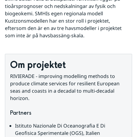
tioårsprognoser och nedskalningar av fysik och 
biogeokemi. SMHIs egen regionala modell 
Kustzonsmodellen har en stor roll i projektet, 
eftersom den är en av tre havsmodeller i projektet 
som inte är på havsbassäng-skala.
Om projektet
RIVIERADE - improving modelling methods to 
produce climate services for resilient European 
seas and coasts in a decadal to multi-decadal 
horizon.
Partners
Istituto Nazionale Di Oceanografia E Di 
Geofisica Sperimentale (OGS), Italien