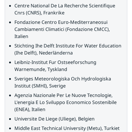
Centre National De La Recherche Scientifique 
Cnrs (CNRS), Frankrike
Fondazione Centro Euro-Mediterraneosui 
Cambiamenti Climatici (Fondazione CMCC), 
Italien
Stichting Ihe Delft Institute For Water Education 
(Ihe Delft), Nederländerna
Leibniz-Institut Fur Ostseeforschung 
Warnemunde, Tyskland
Sveriges Meteorologiska Och Hydrologiska 
Institut (SMHI), Sverige
Agenzia Nazionale Per Le Nuove Tecnologie, 
L'energia E Lo Sviluppo Economico Sostenibile 
(ENEA), Italien
Universite De Liege (Uliege), Belgien
Middle East Technical University (Metu), Turkiet