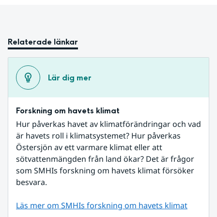
Relaterade länkar
Lär dig mer
Forskning om havets klimat
Hur påverkas havet av klimatförändringar och vad 
är havets roll i klimatsystemet? Hur påverkas 
Östersjön av ett varmare klimat eller att 
sötvattenmängden från land ökar? Det är frågor 
som SMHIs forskning om havets klimat försöker 
besvara.
Läs mer om SMHIs forskning om havets klimat