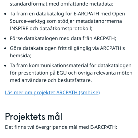
standardformat med omfattande metadata;
Ta fram en datakatalog för E-ARCPATH med Open 
Source-verktyg som stödjer metadatanormerna 
INSPIRE och dataåtkomstprotokoll;
Förse datakatalogen med data från ARCPATH;
Göra datakatalogen fritt tillgänglig via ARCPATH:s 
hemsida;
Ta fram kommunikationsmaterial för datakatalogen 
för presentation på EGU och övriga relevanta möten 
med användare och beslutsfattare.
Läs mer om projektet ARCPATH (smhi.se)
Projektets mål
Det finns två övergripande mål med E-ARCPATH: