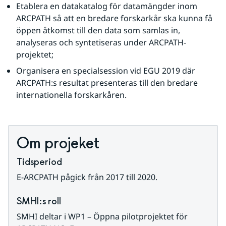
Etablera en datakatalog för datamängder inom 
ARCPATH så att en bredare forskarkår ska kunna få 
öppen åtkomst till den data som samlas in, 
analyseras och syntetiseras under ARCPATH-
projektet;
Organisera en specialsession vid EGU 2019 där 
ARCPATH:s resultat presenteras till den bredare 
internationella forskarkåren.
Om projeket
Tidsperiod
E-ARCPATH pågick från 2017 till 2020.
SMHI:s roll
SMHI deltar i WP1 – Öppna pilotprojektet för 