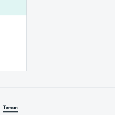
Teman