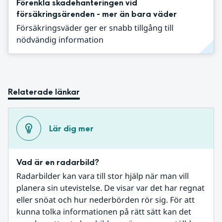
Förenkla skadehanteringen vid
försäkringsärenden - mer än bara väder
Försäkringsväder ger er snabb tillgång till
nödvändig information
Relaterade länkar
Lär dig mer
Vad är en radarbild?
Radarbilder kan vara till stor hjälp när man vill 
planera sin utevistelse. De visar var det har regnat 
eller snöat och hur nederbörden rör sig. För att 
kunna tolka informationen på rätt sätt kan det 