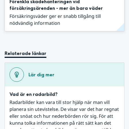
Förenkla skadehanteringen vid
försäkringsärenden - mer än bara väder
Försäkringsväder ger er snabb tillgång till
nödvändig information
Relaterade länkar
Lär dig mer
Vad är en radarbild?
Radarbilder kan vara till stor hjälp när man vill 
planera sin utevistelse. De visar var det har regnat 
eller snöat och hur nederbörden rör sig. För att 
kunna tolka informationen på rätt sätt kan det 