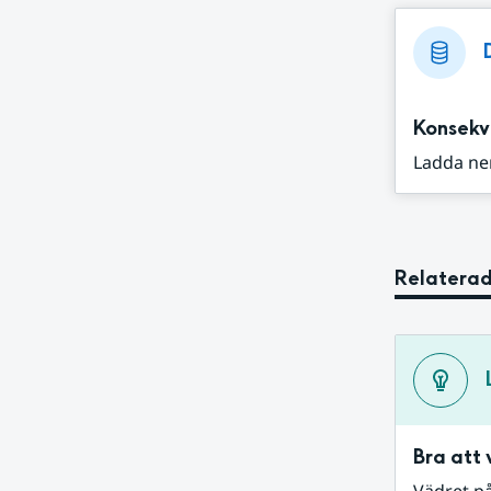
Konsekv
Ladda ne
Relaterad
Bra att