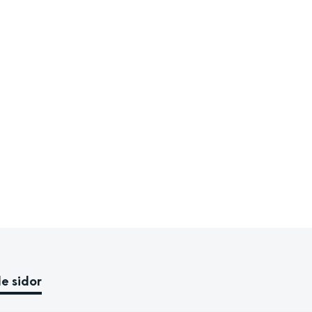
e sidor