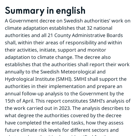
Summary in english
A Government decree on Swedish authorities’ work on 
climate adaptation establishes that 32 national 
authorities and all 21 County Administrative Boards 
shall, within their areas of responsibility and within 
their activities, initiate, support and monitor 
adaptation to climate change. The decree also 
establishes that the authorities shall report their work 
annually to the Swedish Meteorological and 
Hydrological Institute (SMHI). SMHI shall support the 
authorities in their implementation and prepare an 
annual follow-up analysis to the Government by the 
15th of April. This report constitutes SMHI’s analysis of 
the work carried out in 2023. The analysis describes to 
what degree the authorities covered by the decree 
have completed the entailed tasks, how they assess 
future climate risk levels for different sectors and 