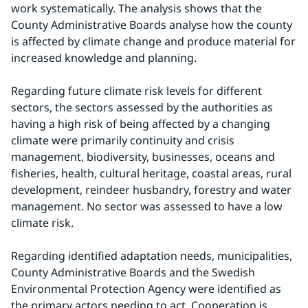
work systematically. The analysis shows that the 
County Administrative Boards analyse how the county 
is affected by climate change and produce material for 
increased knowledge and planning.
Regarding future climate risk levels for different 
sectors, the sectors assessed by the authorities as 
having a high risk of being affected by a changing 
climate were primarily continuity and crisis 
management, biodiversity, businesses, oceans and 
fisheries, health, cultural heritage, coastal areas, rural 
development, reindeer husbandry, forestry and water 
management. No sector was assessed to have a low 
climate risk.
Regarding identified adaptation needs, municipalities, 
County Administrative Boards and the Swedish 
Environmental Protection Agency were identified as 
the primary actors needing to act. Cooperation is 