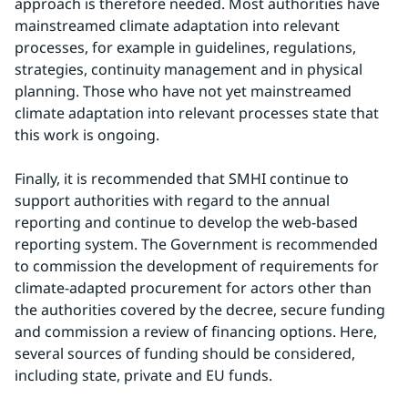
approach is therefore needed. Most authorities have 
mainstreamed climate adaptation into relevant 
processes, for example in guidelines, regulations, 
strategies, continuity management and in physical 
planning. Those who have not yet mainstreamed 
climate adaptation into relevant processes state that 
this work is ongoing.
Finally, it is recommended that SMHI continue to 
support authorities with regard to the annual 
reporting and continue to develop the web-based 
reporting system. The Government is recommended 
to commission the development of requirements for 
climate-adapted procurement for actors other than 
the authorities covered by the decree, secure funding 
and commission a review of financing options. Here, 
several sources of funding should be considered, 
including state, private and EU funds.