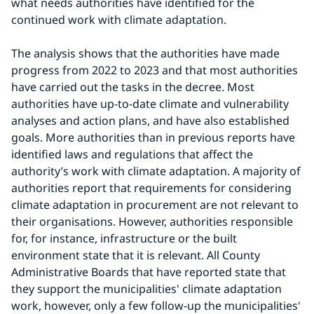
what needs authorities have identified for the 
continued work with climate adaptation.
The analysis shows that the authorities have made 
progress from 2022 to 2023 and that most authorities 
have carried out the tasks in the decree. Most 
authorities have up-to-date climate and vulnerability 
analyses and action plans, and have also established 
goals. More authorities than in previous reports have 
identified laws and regulations that affect the 
authority’s work with climate adaptation. A majority of 
authorities report that requirements for considering 
climate adaptation in procurement are not relevant to 
their organisations. However, authorities responsible 
for, for instance, infrastructure or the built 
environment state that it is relevant. All County 
Administrative Boards that have reported state that 
they support the municipalities' climate adaptation 
work, however, only a few follow-up the municipalities' 