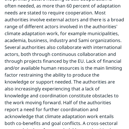
often needed, as more than 60 percent of adaptation 
needs are stated to require cooperation. Most 
authorities involve external actors and there is a broad 
range of different actors involved in the authorities' 
climate adaptation work, for example municipalities, 
academia, business, industry and Sami organizations. 
Several authorities also collaborate with international 
actors, both through continuous collaboration and 
through projects financed by the EU. Lack of financial 
and/or available human resources is the main limiting 
factor restraining the ability to produce the 
knowledge or support needed. The authorities are 
also increasingly experiencing that a lack of 
knowledge and coordination constitute obstacles to 
the work moving forward. Half of the authorities 
report a need for further coordination and 
acknowledge that climate adaptation work entails 
both co-benefits and goal conflicts. A cross-sectoral 