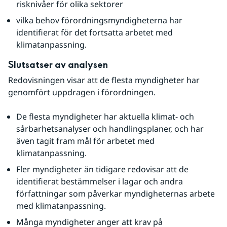
risknivåer för olika sektorer
vilka behov förordningsmyndigheterna har 
identifierat för det fortsatta arbetet med 
klimatanpassning.
Slutsatser av analysen
Redovisningen visar att de flesta myndigheter har 
genomfört uppdragen i förordningen.
De flesta myndigheter har aktuella klimat- och 
sårbarhetsanalyser och handlingsplaner, och har 
även tagit fram mål för arbetet med 
klimatanpassning.
Fler myndigheter än tidigare redovisar att de 
identifierat bestämmelser i lagar och andra 
författningar som påverkar myndigheternas arbete 
med klimatanpassning.
Många myndigheter anger att krav på 