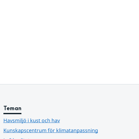
Teman
Havsmiljö i kust och hav
Kunskapscentrum för klimatanpassning