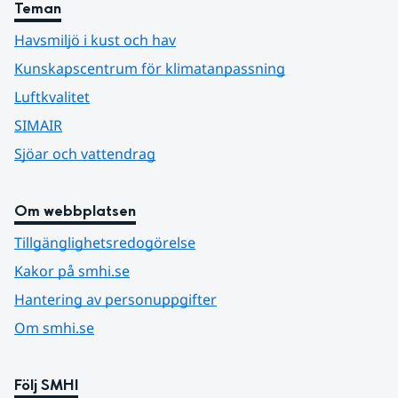
Teman
Havsmiljö i kust och hav
Kunskapscentrum för klimatanpassning
Luftkvalitet
SIMAIR
Sjöar och vattendrag
Om webbplatsen
Tillgänglighetsredogörelse
Kakor på smhi.se
Hantering av personuppgifter
Om smhi.se
Följ SMHI