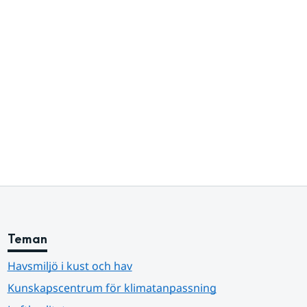
Teman
Havsmiljö i kust och hav
Kunskapscentrum för klimatanpassning