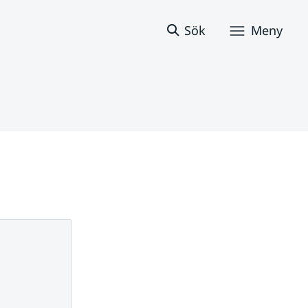
Sök
Meny