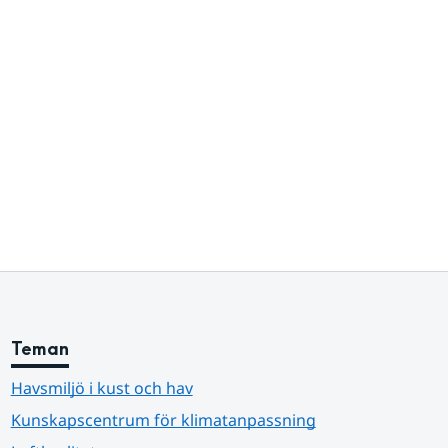
Teman
Havsmiljö i kust och hav
Kunskapscentrum för klimatanpassning