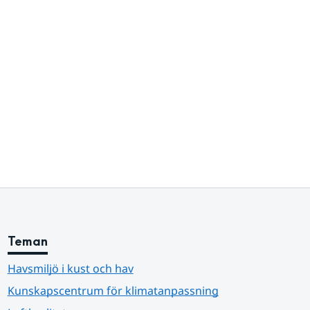
Teman
Havsmiljö i kust och hav
Kunskapscentrum för klimatanpassning