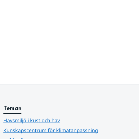
Teman
Havsmiljö i kust och hav
Kunskapscentrum för klimatanpassning