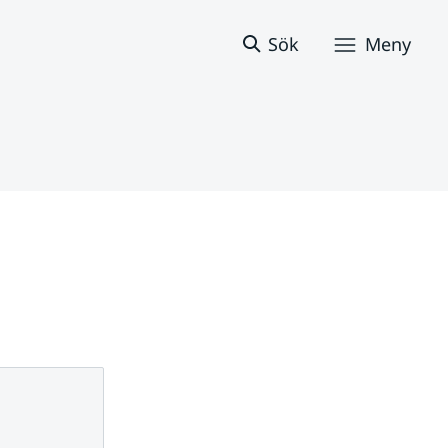
Sök
Meny