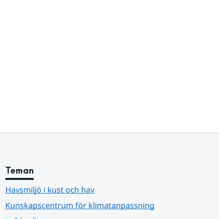
Teman
Havsmiljö i kust och hav
Kunskapscentrum för klimatanpassning