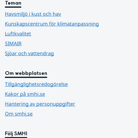
Teman
Havsmiljö i kust och hav
Kunskapscentrum för klimatanpassning
Luftkvalitet
SIMAIR
Sjöar och vattendrag
Om webbplatsen
Tillgänglighetsredogörelse
Kakor på smhi.se
Hantering av personuppgifter
Om smhi.se
Följ SMHI