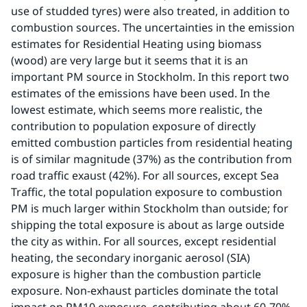
use of studded tyres) were also treated, in addition to 
combustion sources. The uncertainties in the emission 
estimates for Residential Heating using biomass 
(wood) are very large but it seems that it is an 
important PM source in Stockholm. In this report two 
estimates of the emissions have been used. In the 
lowest estimate, which seems more realistic, the 
contribution to population exposure of directly 
emitted combustion particles from residential heating 
is of similar magnitude (37%) as the contribution from 
road traffic exaust (42%). For all sources, except Sea 
Traffic, the total population exposure to combustion 
PM is much larger within Stockholm than outside; for 
shipping the total exposure is about as large outside 
the city as within. For all sources, except residential 
heating, the secondary inorganic aerosol (SIA) 
exposure is higher than the combustion particle 
exposure. Non-exhaust particles dominate the total 