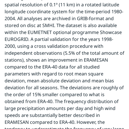
spatial resolution of 0.1º (11 km) in a rotated latitude 
longitude coordinate system for the time-period 1980-
2004. All analyses are archived in GRIB-format and 
stored on disc at SMHI. The dataset is also available 
within the EUMETNET optional programme Showcase 
EUROGRID. A partial validation for the years 1998-
2000, using a cross validation procedure with 
independent observations (5.5% of the total amount of 
stations), shows an improvement in ERAMESAN 
compared to the ERA-40 data for all studied 
parameters with regard to root mean square 
deviation, mean absolute deviation and mean bias 
deviation for all seasons. The deviations are roughly of 
the order of 15% smaller compared to what is 
obtained from ERA-40. The frequency distribution of 
large precipitation amounts per day and high wind 
speeds are substantially better described in 
ERAMESAN compared to ERA-40. However, the 