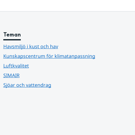
Teman
Havsmiljö i kust och hav
Kunskapscentrum för klimatanpassning
Luftkvalitet
SIMAIR
Sjöar och vattendrag