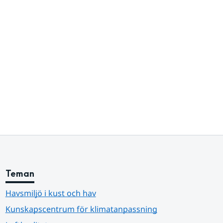
Teman
Havsmiljö i kust och hav
Kunskapscentrum för klimatanpassning