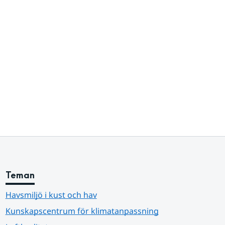
Teman
Havsmiljö i kust och hav
Kunskapscentrum för klimatanpassning