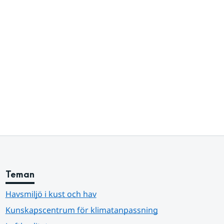
Teman
Havsmiljö i kust och hav
Kunskapscentrum för klimatanpassning