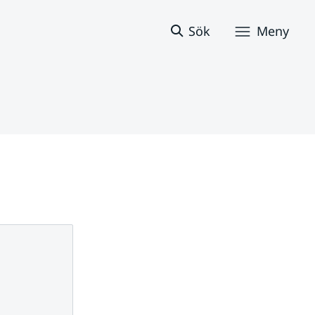
Sök
Meny