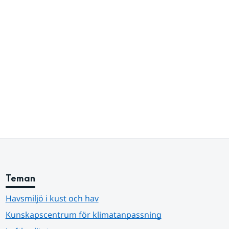
Teman
Havsmiljö i kust och hav
Kunskapscentrum för klimatanpassning