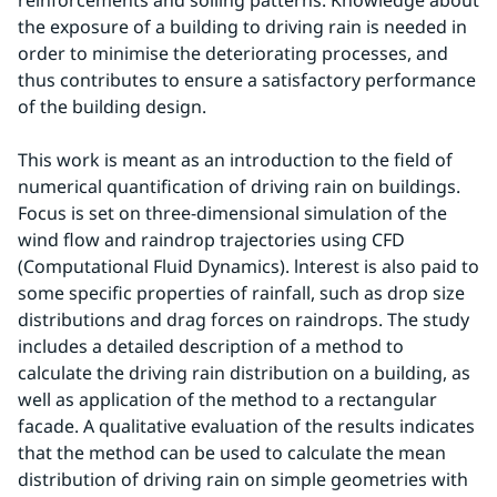
reinforcements and soiling patterns. Knowledge about 
the exposure of a building to driving rain is needed in 
order to minimise the deteriorating processes, and 
thus contributes to ensure a satisfactory performance 
of the building design.
This work is meant as an introduction to the field of 
numerical quantification of driving rain on buildings. 
Focus is set on three-dimensional simulation of the 
wind flow and raindrop trajectories using CFD 
(Computational Fluid Dynamics). lnterest is also paid to 
some specific properties of rainfall, such as drop size 
distributions and drag forces on raindrops. The study 
includes a detailed description of a method to 
calculate the driving rain distribution on a building, as 
well as application of the method to a rectangular 
facade. A qualitative evaluation of the results indicates 
that the method can be used to calculate the mean 
distribution of driving rain on simple geometries with 