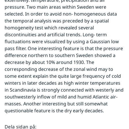
extensively: temperature, precipitation and air 
pressure. Two main areas within Sweden were 
selected. In order to avoid non- homogeneous data 
the temporal analysis was preceded by a spatial 
homogeneity test which revealed several 
discontinuities and artificial trends. Long- term 
fluctuations were visualized by using a Gaussian low 
pass filter. One interesting feature is that the pressure 
difference northern to southern Sweden showed a 
decrease by about 10% around 1930. The 
corresponding decrease of the zonal wind may to 
some extent explain the quite large frequency of cold 
winters in later decades as high winter temperatures 
in Scandinavia is strongly connected with westerly and 
southwesterly inflow of mild and humid Atlantic air-
masses. Another interesting but still somewhat 
questionable feature is the dry early decades.
Dela sidan på
: