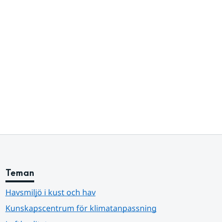
Teman
Havsmiljö i kust och hav
Kunskapscentrum för klimatanpassning