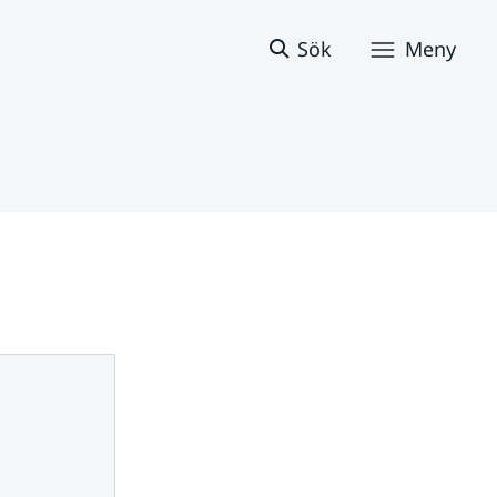
Sök
Meny