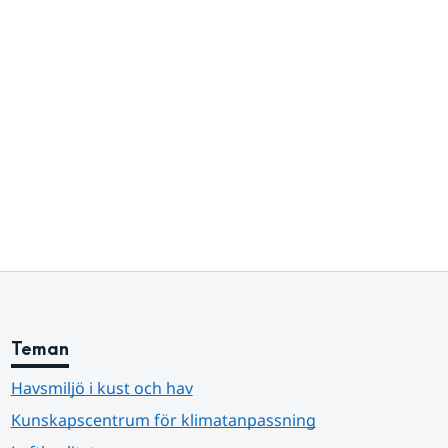
Teman
Havsmiljö i kust och hav
Kunskapscentrum för klimatanpassning