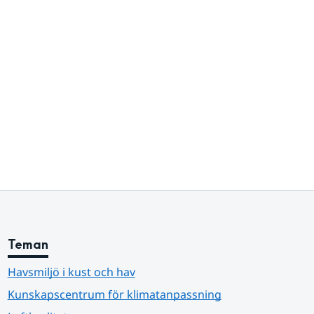
Teman
Havsmiljö i kust och hav
Kunskapscentrum för klimatanpassning