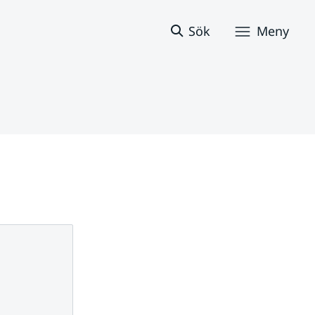
Sök
Meny