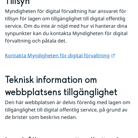
Tillsyn
Myndigheten för digital förvaltning har ansvaret för 
tillsyn för lagen om tillgänglighet till digital offentlig 
service. Om du inte är nöjd med hur vi hanterar dina 
synpunkter kan du kontakta Myndigheten för digital 
förvaltning och påtala det.
Länk till
Kontakta Myndigheten för digital förvaltning
Teknisk information om 
webbplatsens tillgänglighet
Den här webbplatsen är delvis förenlig med lagen om 
tillgänglighet till digital offentlig service, på grund av 
de brister som beskrivs nedan. 