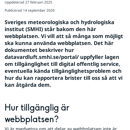
Uppdaterad
27 februari 2025
Publicerad
14 september 2020
Sveriges meteorologiska och hydrologiska 
institut (SMHI) står bakom den här 
webbplatsen. Vi vill att så många som möjligt 
ska kunna använda webbplatsen. Det här 
dokumentet beskriver hur 
datavardluft.smhi.se/portal/ uppfyller lagen 
om tillgänglighet till digital offentlig service, 
eventuella kända tillgänglighetsproblem och 
hur du kan rapportera brister till oss så att vi 
kan åtgärda dem.
Hur tillgänglig är 
webbplatsen?
Vi är medvetna om att delar av webbplatsen inte är 