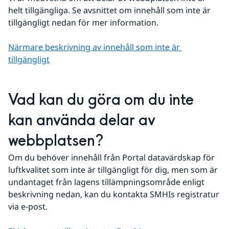
helt tillgängliga. Se avsnittet om innehåll som inte är 
tillgängligt nedan för mer information.
Närmare beskrivning av innehåll som inte är 
tillgängligt
Vad kan du göra om du inte 
kan använda delar av 
webbplatsen?
Om du behöver innehåll från Portal datavärdskap för 
luftkvalitet som inte är tillgängligt för dig, men som är 
undantaget från lagens tillämpningsområde enligt 
beskrivning nedan, kan du kontakta SMHIs registratur 
via e-post.