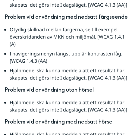
skapats, det görs inte I dagsläget. [WCAG 4.1.3 (AA)]
Problem vid användning med nedsatt färgseende
Otydlig skillnad mellan färgerna, se till exempel 
överskridanden av MKN och miljömål. [WCAG 1.4.1 
(A)
I navigeringsmenyn längst upp är kontrasten låg. 
[WCAG 1.4.3 (AA)
Hjälpmedel ska kunna meddela att ett resultat har 
skapats, det görs inte I dagsläget. [WCAG 4.1.3 (AA)]
Problem vid användning utan hörsel
Hjälpmedel ska kunna meddela att ett resultat har 
skapats, det görs inte I dagsläget. [WCAG 4.1.3 (AA)]
Problem vid användning med nedsatt hörsel
Hjälpmedel ska kunna meddela att ett resultat har 