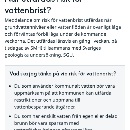
vattenbrist?
Meddelande om risk för vattenbrist utfärdas när 
grundvattennivåer eller vattenflöden är ovanligt låga 
och förväntas förbli låga under de kommande 
veckorna. Det utfärdas länsvis en gång i veckan, på 
tisdagar, av SMHI tillsammans med Sveriges 
geologiska undersökning, SGU.
Vad ska jag tänka på vid risk för vattenbrist?
Du som använder kommunalt vatten bör vara 
uppmärksam på att kommunen kan utfärda 
restriktioner och uppmana till 
vattenbesparande åtgärder.
Du som har enskilt vatten från egen eller delad 
brunn bör vara sparsam med 