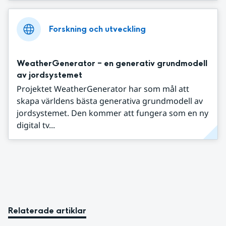
Forskning och utveckling
WeatherGenerator – en generativ grundmodell
av jordsystemet
Projektet WeatherGenerator har som mål att
skapa världens bästa generativa grundmodell av
jordsystemet. Den kommer att fungera som en ny
digital tv...
Relaterade artiklar