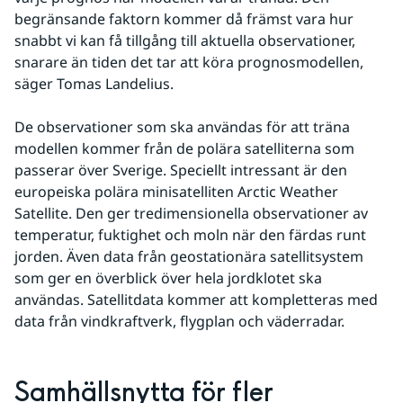
begränsande faktorn kommer då främst vara hur 
snabbt vi kan få tillgång till aktuella observationer, 
snarare än tiden det tar att köra prognosmodellen, 
säger Tomas Landelius.
De observationer som ska användas för att träna 
modellen kommer från de polära satelliterna som 
passerar över Sverige. Speciellt intressant är den 
europeiska polära minisatelliten Arctic Weather 
Satellite. Den ger tredimensionella observationer av 
temperatur, fuktighet och moln när den färdas runt 
jorden. Även data från geostationära satellitsystem 
som ger en överblick över hela jordklotet ska 
användas. Satellitdata kommer att kompletteras med 
data från vindkraftverk, flygplan och väderradar.
Samhällsnytta för fler