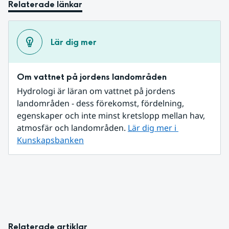
Relaterade länkar
Lär dig mer
Om vattnet på jordens landområden
Hydrologi är läran om vattnet på jordens 
landområden - dess förekomst, fördelning, 
egenskaper och inte minst kretslopp mellan hav, 
atmosfär och landområden. 
Lär dig mer i 
Kunskapsbanken
Relaterade artiklar