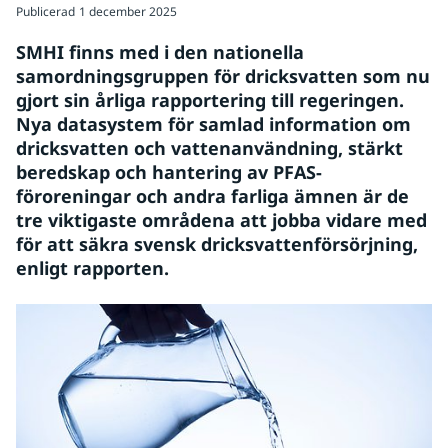
Publicerad
1 december 2025
SMHI finns med i den nationella 
samordningsgruppen för dricksvatten som nu 
gjort sin årliga rapportering till regeringen. 
Nya datasystem för samlad information om 
dricksvatten och vattenanvändning, stärkt 
beredskap och hantering av PFAS-
föroreningar och andra farliga ämnen är de 
tre viktigaste områdena att jobba vidare med 
för att säkra svensk dricksvattenförsörjning, 
enligt rapporten.