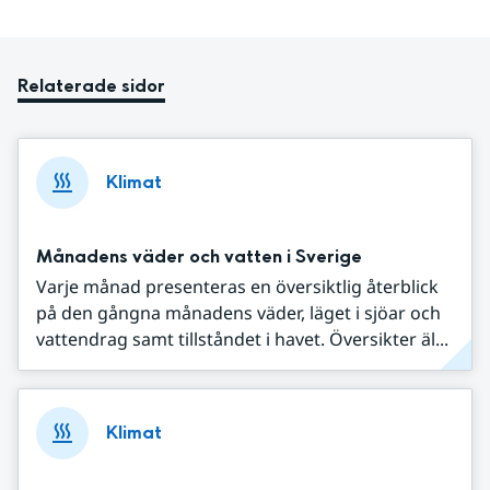
Relaterade sidor
Klimat
Månadens väder och vatten i Sverige
Varje månad presenteras en översiktlig återblick
på den gångna månadens väder, läget i sjöar och
vattendrag samt tillståndet i havet. Översikter äl...
Klimat