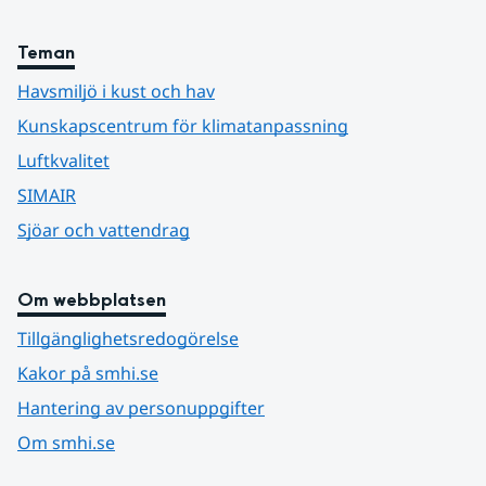
Teman
Havsmiljö i kust och hav
Kunskapscentrum för klimatanpassning
Luftkvalitet
SIMAIR
Sjöar och vattendrag
Om webbplatsen
Tillgänglighetsredogörelse
Kakor på smhi.se
Hantering av personuppgifter
Om smhi.se