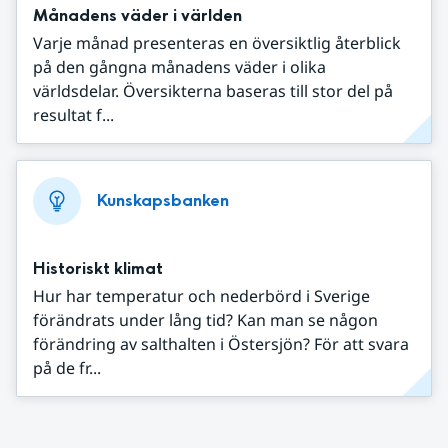
Månadens väder i världen
Varje månad presenteras en översiktlig återblick
på den gångna månadens väder i olika
världsdelar. Översikterna baseras till stor del på
resultat f...
Kunskapsbanken
Historiskt klimat
Hur har temperatur och nederbörd i Sverige
förändrats under lång tid? Kan man se någon
förändring av salthalten i Östersjön? För att svara
på de fr...