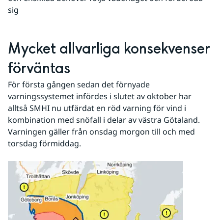
sig
Mycket allvarliga konsekvenser 
förväntas
För första gången sedan det förnyade 
varningssystemet infördes i slutet av oktober har 
alltså SMHI nu utfärdat en röd varning för vind i 
kombination med snöfall i delar av västra Götaland. 
Varningen gäller från onsdag morgon till och med 
torsdag förmiddag.