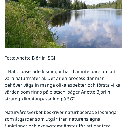
Foto: Anette BJörlin, SGI
– Naturbaserade lösningar handlar inte bara om att 
välja naturmaterial. Det är en process där man 
behöver väga in många olika aspekter och förstå vilka 
värden som finns på platsen, säger Anette Björlin, 
strateg klimatanpassning på SGI.
Naturvårdsverket beskriver naturbaserade lösningar 
som åtgärder som utgår från naturens egna 
funktioner och ekosystemtjänster för att hantera 