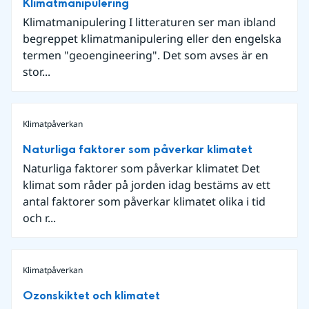
Klimatmanipulering
Klimatmanipulering I litteraturen ser man ibland
begreppet klimatmanipulering eller den engelska
termen "geoengineering". Det som avses är en
stor...
Klimatpåverkan
Naturliga faktorer som påverkar klimatet
Naturliga faktorer som påverkar klimatet Det
klimat som råder på jorden idag bestäms av ett
antal faktorer som påverkar klimatet olika i tid
och r...
Klimatpåverkan
Ozonskiktet och klimatet