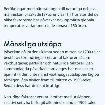
Beräkningar med hänsyn tagen till naturliga och av 
människan orsakade faktorer visar till hur stor del de 
olika faktorerna har påverkat de uppmätta globala 
temperatur-variationerna de senaste 150 åren.
Mänskliga utsläpp
Påverkan på jordens klimat sedan mitten av 1700-talet 
består av förändringar i ett antal faktorer såsom 
växthusgaser, partiklar och naturliga faktorer. Den 
sammanlagda påverkan som anges har dock skett 
ojämnt i tiden. Inte minst växthusgasutsläppen låg på 
tämligen låga nivåer fram till mitten av 1900-talet. 
Sedan dess har de ökat kraftigt.
Naturliga faktorer verkar jämfört med utsläppen, 
relativt sett, ha bidragit allt mindre under 1900-talet. 