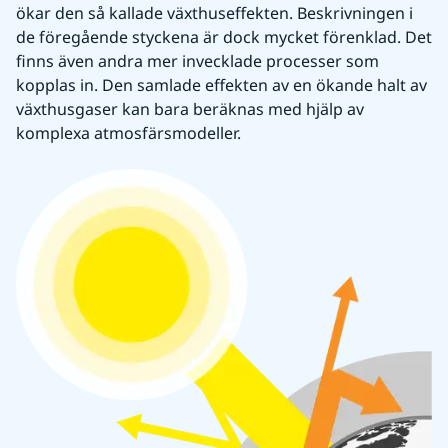
ökar den så kallade växthuseffekten. Beskrivningen i 
de föregående styckena är dock mycket förenklad. Det 
finns även andra mer invecklade processer som 
kopplas in. Den samlade effekten av en ökande halt av 
växthusgaser kan bara beräknas med hjälp av 
komplexa atmosfärsmodeller.