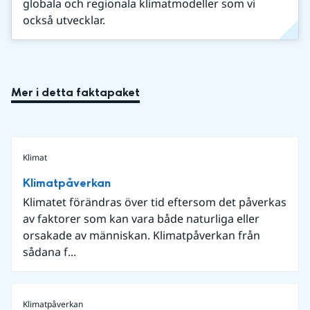
globala och regionala klimatmodeller som vi
också utvecklar.
Mer i detta faktapaket
Klimat
Klimatpåverkan
Klimatet förändras över tid eftersom det påverkas
av faktorer som kan vara både naturliga eller
orsakade av människan. Klimatpåverkan från
sådana f...
Klimatpåverkan