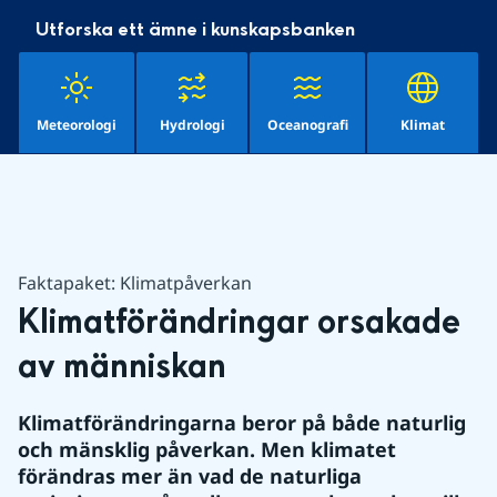
Utforska ett ämne i kunskapsbanken
Meteorologi
Hydrologi
Oceanografi
Klimat
Faktapaket: Klimatpåverkan
Klimatförändringar orsakade 
av människan
Klimatförändringarna beror på både naturlig 
och mänsklig påverkan. Men klimatet 
förändras mer än vad de naturliga 