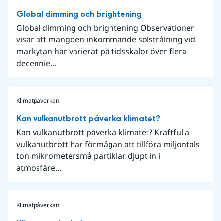
Global dimming och brightening
Global dimming och brightening Observationer
visar att mängden inkommande solstrålning vid
markytan har varierat på tidsskalor över flera
decennie...
Klimatpåverkan
Kan vulkanutbrott påverka klimatet?
Kan vulkanutbrott påverka klimatet? Kraftfulla
vulkanutbrott har förmågan att tillföra miljontals
ton mikrometersmå partiklar djupt in i
atmosfäre...
Klimatpåverkan