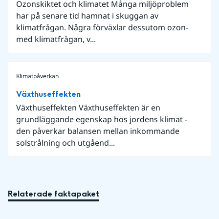
Ozonskiktet och klimatet Många miljöproblem
har på senare tid hamnat i skuggan av
klimatfrågan. Några förväxlar dessutom ozon-
med klimatfrågan, v...
Klimatpåverkan
Växthuseffekten
Växthuseffekten Växthuseffekten är en
grundläggande egenskap hos jordens klimat -
den påverkar balansen mellan inkommande
solstrålning och utgåend...
Relaterade faktapaket