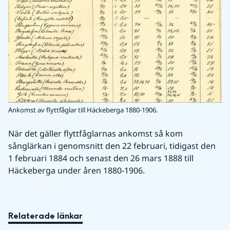
Ankomst av flyttfåglar till Häckeberga 1880-1906.
När det gäller flyttfåglarnas ankomst så kom 
sånglärkan i genomsnitt den 22 februari, tidigast den 
1 februari 1884 och senast den 26 mars 1888 till 
Häckeberga under åren 1880-1906.
Relaterade länkar