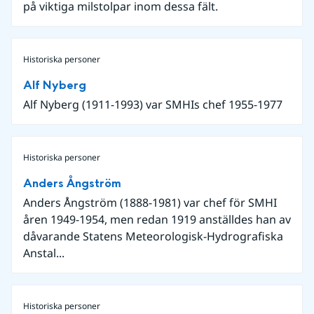
på viktiga milstolpar inom dessa fält.
Historiska personer
Alf Nyberg
Alf Nyberg (1911-1993) var SMHIs chef 1955-1977
Historiska personer
Anders Ångström
Anders Ångström (1888-1981) var chef för SMHI
åren 1949-1954, men redan 1919 anställdes han av
dåvarande Statens Meteorologisk-Hydrografiska
Anstal...
Historiska personer