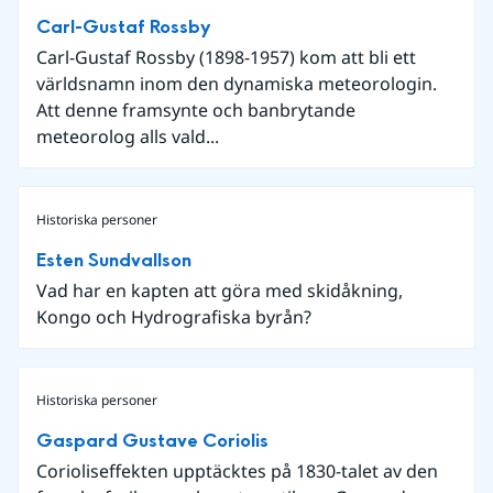
Carl-Gustaf Rossby
Carl-Gustaf Rossby (1898-1957) kom att bli ett
världsnamn inom den dynamiska meteorologin.
Att denne framsynte och banbrytande
meteorolog alls vald...
Historiska personer
Esten Sundvallson
Vad har en kapten att göra med skidåkning,
Kongo och Hydrografiska byrån?
Historiska personer
Gaspard Gustave Coriolis
Corioliseffekten upptäcktes på 1830-talet av den