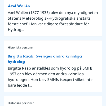
Axel Wallén
Axel Wallén (1877-1935) blev den nya myndigheten
Statens Meteorologisk-Hydrografiska anstalts
förste chef. Han var tidigare föreståndare för
Hydrog...
Historiska personer
Birgitta Raab, Sveriges andra kvinnliga
hydrolog
Birgitta Raab anställdes som hydrolog på SMHI
1957 och blev därmed den andra kvinnliga
hydrologen. Hon blev SMHIs isexpert vilket inte
bara ledde t...
Historiska personer