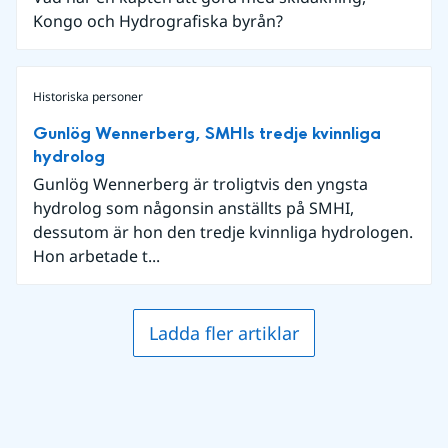
Kongo och Hydrografiska byrån?
Historiska personer
Gunlög Wennerberg, SMHIs tredje kvinnliga
hydrolog
Gunlög Wennerberg är troligtvis den yngsta
hydrolog som någonsin anställts på SMHI,
dessutom är hon den tredje kvinnliga hydrologen.
Hon arbetade t...
Ladda fler artiklar