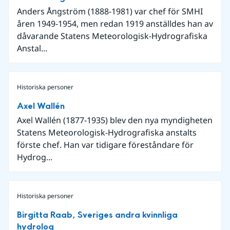
Anders Ångström (1888-1981) var chef för SMHI
åren 1949-1954, men redan 1919 anställdes han av
dåvarande Statens Meteorologisk-Hydrografiska
Anstal...
Historiska personer
Axel Wallén
Axel Wallén (1877-1935) blev den nya myndigheten
Statens Meteorologisk-Hydrografiska anstalts
förste chef. Han var tidigare föreståndare för
Hydrog...
Historiska personer
Birgitta Raab, Sveriges andra kvinnliga
hydrolog