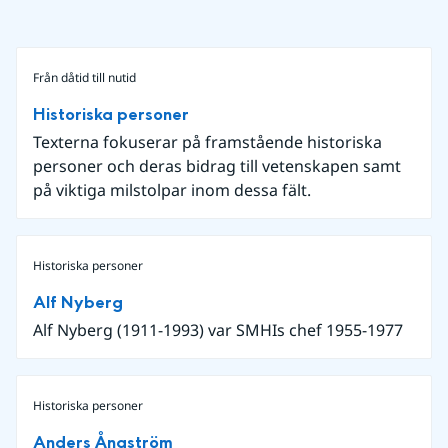
Från dåtid till nutid
Historiska personer
Texterna fokuserar på framstående historiska
personer och deras bidrag till vetenskapen samt
på viktiga milstolpar inom dessa fält.
Historiska personer
Alf Nyberg
Alf Nyberg (1911-1993) var SMHIs chef 1955-1977
Historiska personer
Anders Ångström