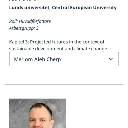
Lunds universitet, Central European University
Roll: Huvudförfattare
Arbetsgrupp: 3
Kapitel 3: Projected futures in the context of 
sustainable development and climate change
Mer om Aleh Cherp