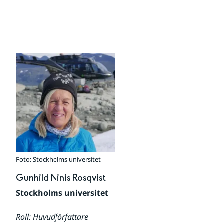
Foto: Stockholms universitet
Gunhild Ninis Rosqvist
Stockholms universitet
Roll: Huvudförfattare