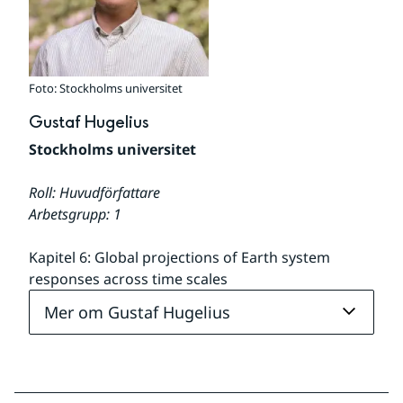
Foto: Stockholms universitet
Gustaf Hugelius
Stockholms universitet
Roll: Huvudförfattare
Arbetsgrupp: 1
Kapitel 6: Global projections of Earth system 
responses across time scales
Mer om Gustaf Hugelius