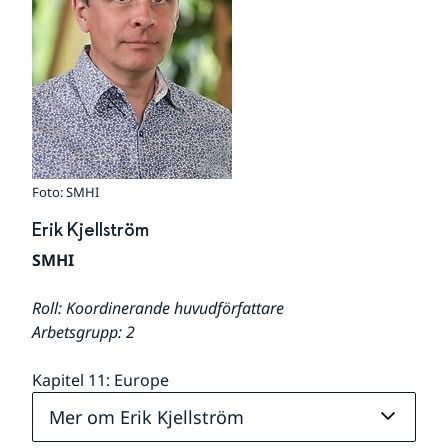
Foto: SMHI
Erik Kjellström
SMHI
Roll: Koordinerande huvudförfattare
Arbetsgrupp: 2
Kapitel 11: Europe
Mer om Erik Kjellström