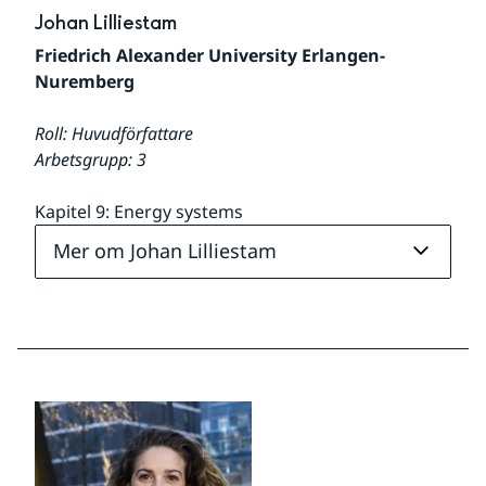
Johan Lilliestam
Friedrich Alexander University Erlangen-
Nuremberg
Roll: Huvudförfattare
Arbetsgrupp: 3
Kapitel 9: Energy systems
Mer om Johan Lilliestam