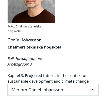
Foto: Chalmers tekniska
högskola
Daniel Johansson
Chalmers tekniska högskola
Roll: Huvudförfattare
Arbetsgrupp: 3
Kapitel 3: Projected futures in the context of 
sustainable development and climate change
Mer om Daniel Johansson