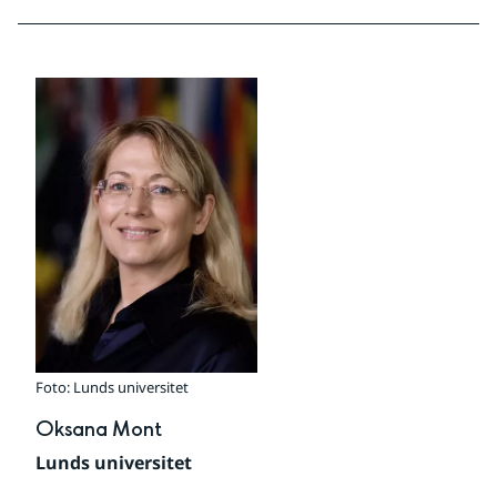
Foto: Lunds universitet
Oksana Mont
Lunds universitet