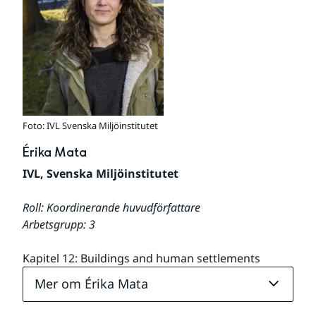
Foto: IVL Svenska Miljöinstitutet
Érika Mata
IVL, Svenska Miljöinstitutet
Roll: Koordinerande huvudförfattare
Arbetsgrupp: 3
Kapitel 12: Buildings and human settlements
Mer om Érika Mata