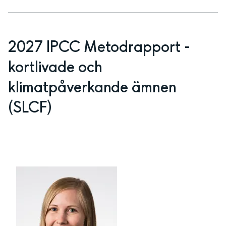
2027 IPCC Metodrapport - 
kortlivade och 
klimatpåverkande ämnen 
(SLCF)