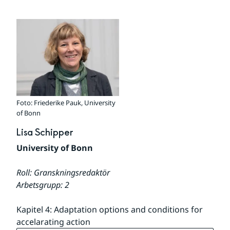
Foto: Friederike Pauk, University
of Bonn
Lisa Schipper
University of Bonn
Roll: Granskningsredaktör
Arbetsgrupp: 2
Kapitel 4: Adaptation options and conditions for 
accelarating action