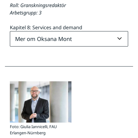
Roll: Granskningsredaktör
Arbetsgrupp: 3
Kapitel 8: Services and demand
Mer om Oksana Mont
Foto: Giulia Iannicelli, FAU
Erlangen-Nürnberg