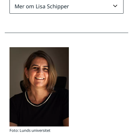
Mer om Lisa Schipper
Foto: Lunds universitet