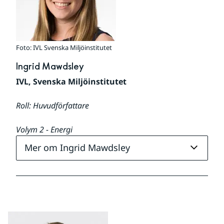
Foto: IVL Svenska Miljöinstitutet
Ingrid Mawdsley
IVL, Svenska Miljöinstitutet
Roll: Huvudförfattare
Volym 2 - Energi
Mer om Ingrid Mawdsley