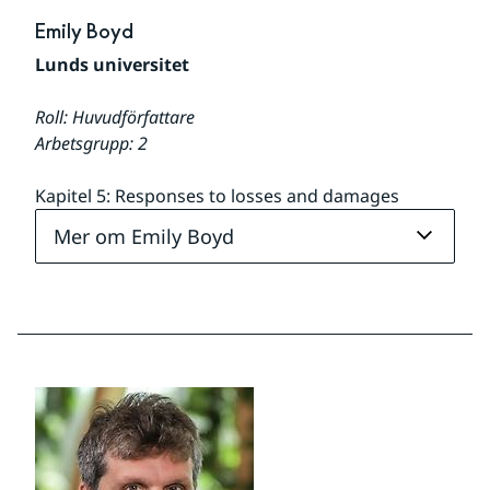
Emily Boyd
Lunds universitet
Roll: Huvudförfattare
Arbetsgrupp: 2
Kapitel 5: Responses to losses and damages
Mer om Emily Boyd