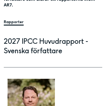
AR7.
Rapporter
2027 IPCC Huvudrapport - 
Svenska författare