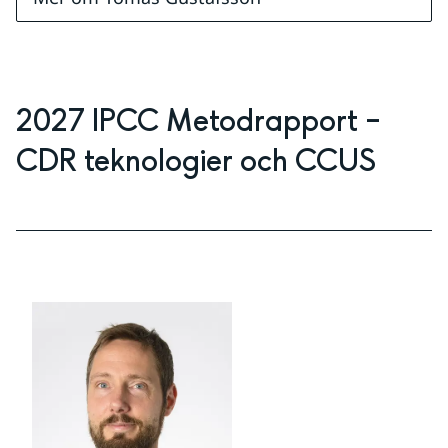
2027 IPCC Metodrapport – 
CDR teknologier och CCUS