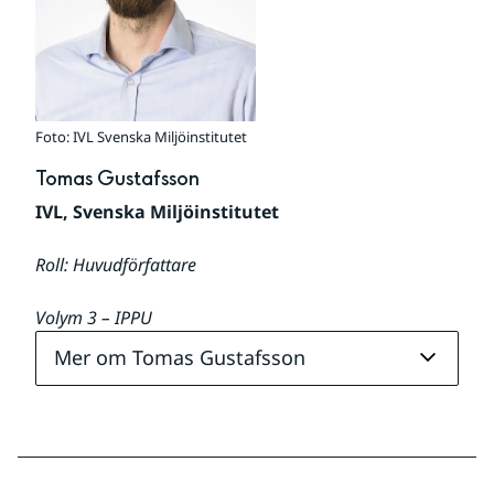
Foto: IVL Svenska Miljöinstitutet
Tomas Gustafsson
IVL, Svenska Miljöinstitutet
Roll: Huvudförfattare
Volym 
3 – IPPU
Mer om Tomas Gustafsson