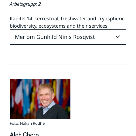
Arbetsgrupp: 2
Kapitel 14: Terrestrial, freshwater and cryospheric 
biodiversity, ecosystems and their services
Mer om Gunhild Ninis Rosqvist
Foto: Håkan Rodhe
Aleh Cherp