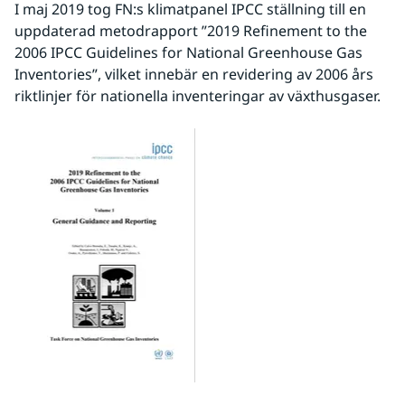
I maj 2019 tog FN:s klimatpanel IPCC ställning till en 
uppdaterad metodrapport ”2019 Refinement to the 
2006 IPCC Guidelines for National Greenhouse Gas 
Inventories”, vilket innebär en revidering av 2006 års 
riktlinjer för nationella inventeringar av växthusgaser. 