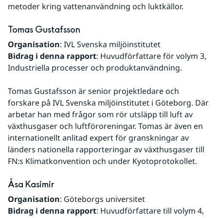
metoder kring vattenanvändning och luktkällor.
Tomas Gustafsson
Organisation
: IVL Svenska miljöinstitutet
Bidrag i denna rapport
: Huvudförfattare för volym 3, 
Industriella processer och produktanvändning.
Tomas Gustafsson är senior projektledare och 
forskare på IVL Svenska miljöinstitutet i Göteborg. Där 
arbetar han med frågor som rör utsläpp till luft av 
växthusgaser och luftföroreningar. Tomas är även en 
internationellt anlitad expert för granskningar av 
länders nationella rapporteringar av växthusgaser till 
FN:s Klimatkonvention och under Kyotoprotokollet.
Åsa Kasimir
Organisation
: Göteborgs universitet
Bidrag i denna rapport
: Huvudförfattare till volym 4, 