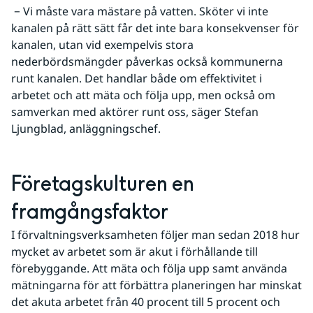
 − Vi måste vara mästare på vatten. Sköter vi inte 
kanalen på rätt sätt får det inte bara konsekvenser för 
kanalen, utan vid exempelvis stora 
nederbördsmängder påverkas också kommunerna 
runt kanalen. Det handlar både om effektivitet i 
arbetet och att mäta och följa upp, men också om 
samverkan med aktörer runt oss, säger Stefan 
Ljungblad, anläggningschef.
Företagskulturen en 
framgångsfaktor
I förvaltningsverksamheten följer man sedan 2018 hur 
mycket av arbetet som är akut i förhållande till 
förebyggande. Att mäta och följa upp samt använda 
mätningarna för att förbättra planeringen har minskat 
det akuta arbetet från 40 procent till 5 procent och 