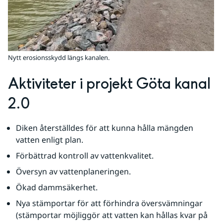
Nytt erosionsskydd längs kanalen.
Aktiviteter i projekt Göta kanal 
2.0
Diken återställdes för att kunna hålla mängden 
vatten enligt plan.
Förbättrad kontroll av vattenkvalitet.
Översyn av vattenplaneringen.
Ökad dammsäkerhet.
Nya stämportar för att förhindra översvämningar 
(stämportar möjliggör att vatten kan hållas kvar på 