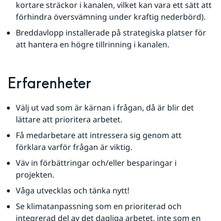
kortare sträckor i kanalen, vilket kan vara ett sätt att 
förhindra översvämning under kraftig nederbörd).
Breddavlopp installerade på strategiska platser för 
att hantera en högre tillrinning i kanalen.
Erfarenheter
Välj ut vad som är kärnan i frågan, då är blir det 
lättare att prioritera arbetet.
Få medarbetare att intressera sig genom att 
förklara varför frågan är viktig.
Väv in förbättringar och/eller besparingar i 
projekten.
Våga utvecklas och tänka nytt!
Se klimatanpassning som en prioriterad och 
integrerad del av det dagliga arbetet, inte som en 