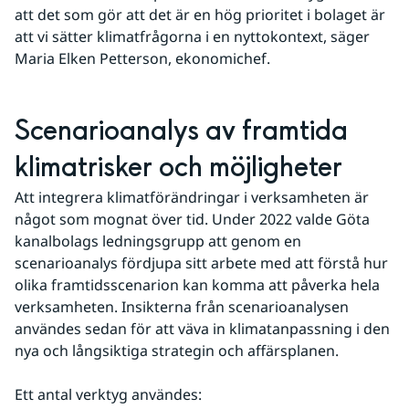
att det som gör att det är en hög prioritet i bolaget är 
att vi sätter klimatfrågorna i en nyttokontext, säger 
Maria Elken Petterson, ekonomichef.
Scenarioanalys av framtida 
klimatrisker och möjligheter
Att integrera klimatförändringar i verksamheten är 
något som mognat över tid. Under 2022 valde Göta 
kanalbolags ledningsgrupp att genom en 
scenarioanalys fördjupa sitt arbete med att förstå hur 
olika framtidsscenarion kan komma att påverka hela 
verksamheten. Insikterna från scenarioanalysen 
användes sedan för att väva in klimatanpassning i den 
nya och långsiktiga strategin och affärsplanen.
Ett antal verktyg användes: