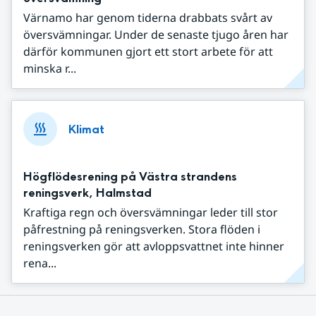
Värnamo har genom tiderna drabbats svårt av
översvämningar. Under de senaste tjugo åren har
därför kommunen gjort ett stort arbete för att
minska r...
Klimat
Högflödesrening på Västra strandens
reningsverk, Halmstad
Kraftiga regn och översvämningar leder till stor
påfrestning på reningsverken. Stora flöden i
reningsverken gör att avloppsvattnet inte hinner
rena...