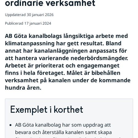
ordinarie verksamhet
Uppdaterad
30 januari 2026
Publicerad
17 januari 2024
AB Göta kanalbolags långsiktiga arbete med 
klimatanpassning har gett resultat. Bland 
annat har kanalanläggningen anpassats för 
att hantera varierande nederbördsmängder. 
Arbetet är prioriterat och engagemanget 
finns i hela företaget. Målet är bibehållen 
verksamhet på kanalen under de kommande 
hundra åren.
Exemplet i korthet
AB Göta kanalbolag har som uppdrag att 
bevara och återställa kanalen samt skapa 