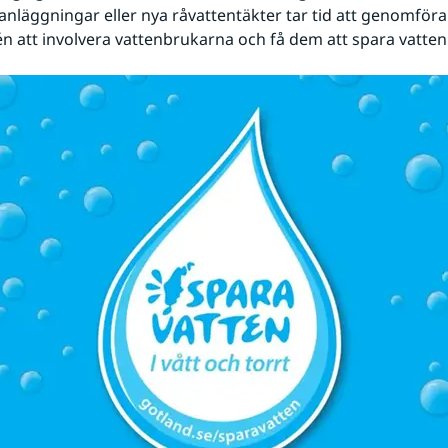
anläggningar eller nya råvattentäkter tar tid att genomföra
 att involvera vattenbrukarna och få dem att spara vatten