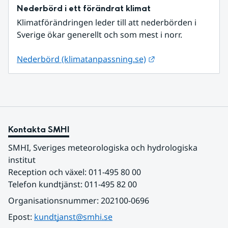
Nederbörd i ett förändrat klimat
Klimatförändringen leder till att nederbörden i 
Sverige ökar generellt och som mest i norr.
Länk till annan web
Nederbörd (klimatanpassning.se)
Kontakta SMHI
SMHI, Sveriges meteorologiska och hydrologiska 
institut
Reception och växel: 011-495 80 00
Telefon kundtjänst: 011-495 82 00
Organisationsnummer: 202100-0696
Epost: 
kundtjanst@smhi.se