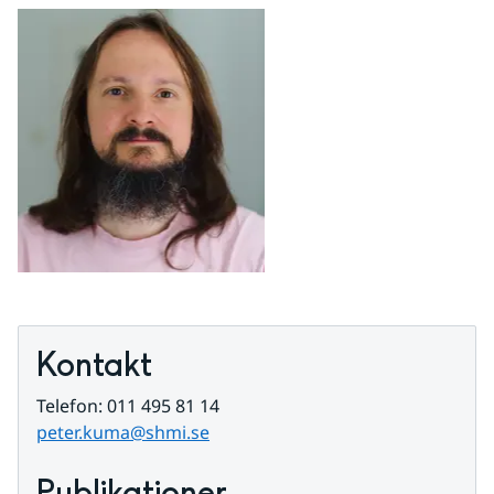
Kontakt
Telefon: 011 495 81 14
peter.kuma@shmi.se