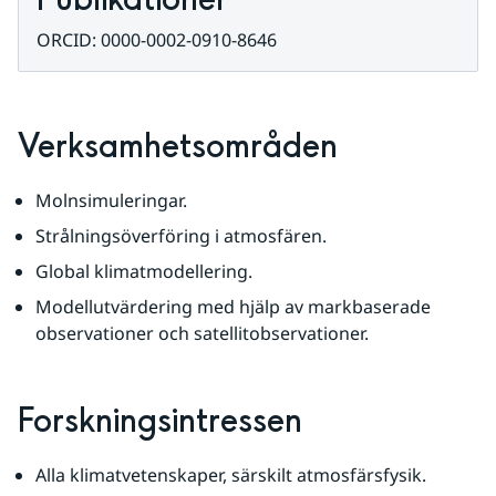
Publikationer
ORCID: 0000-0002-0910-8646
Verksamhetsområden
Molnsimuleringar.
Strålningsöverföring i atmosfären.
Global klimatmodellering.
Modellutvärdering med hjälp av markbaserade 
observationer och satellitobservationer.
Forskningsintressen
Alla klimatvetenskaper, särskilt atmosfärsfysik.