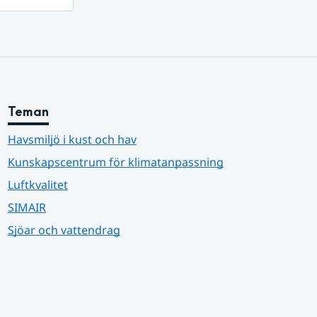
Teman
Havsmiljö i kust och hav
Kunskapscentrum för klimatanpassning
Luftkvalitet
SIMAIR
Sjöar och vattendrag