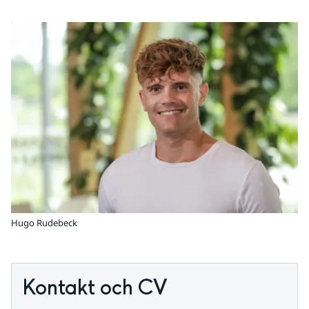
Hugo Rudebeck
Kontakt och CV