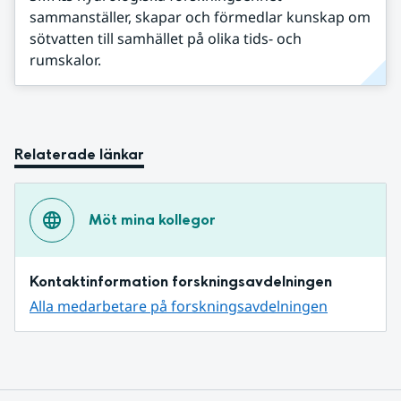
sammanställer, skapar och förmedlar kunskap om
sötvatten till samhället på olika tids- och
rumskalor.
Relaterade länkar
Möt mina kollegor
Kontaktinformation forskningsavdelningen
Alla medarbetare på forskningsavdelningen