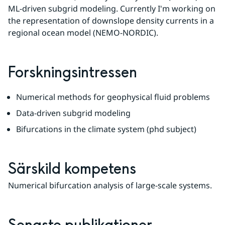
ML-driven subgrid modeling. Currently I'm working on 
the representation of downslope density currents in a 
regional ocean model (NEMO-NORDIC).
Forskningsintressen
Numerical methods for geophysical fluid problems
Data-driven subgrid modeling
Bifurcations in the climate system (phd subject)
Särskild kompetens
Numerical bifurcation analysis of large-scale systems.