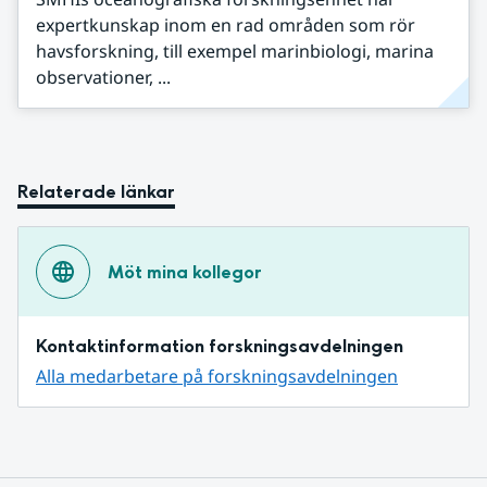
expertkunskap inom en rad områden som rör
havsforskning, till exempel marinbiologi, marina
observationer, ...
Relaterade länkar
Möt mina kollegor
Kontaktinformation forskningsavdelningen
Alla medarbetare på forskningsavdelningen