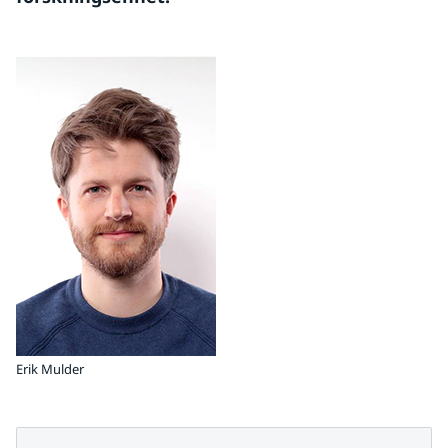
Erik Mulder