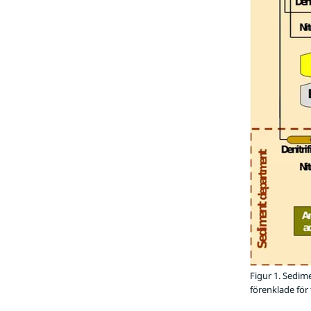
Figur 1. Sedime
förenklade för 