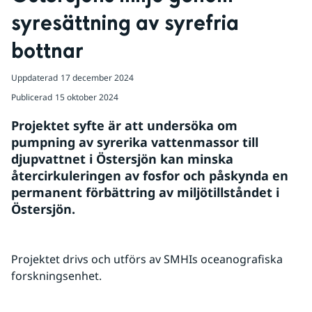
syresättning av syrefria 
bottnar
Uppdaterad
17 december 2024
Publicerad
15 oktober 2024
Projektet syfte är att undersöka om 
pumpning av syrerika vattenmassor till 
djupvattnet i Östersjön kan minska 
återcirkuleringen av fosfor och påskynda en 
permanent förbättring av miljötillståndet i 
Östersjön.
Projektet drivs och utförs av SMHIs oceanografiska 
forskningsenhet.