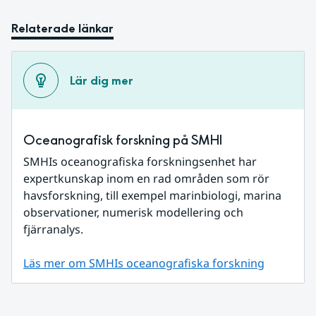
Relaterade länkar
Lär dig mer
Oceanografisk forskning på SMHI
SMHIs oceanografiska forskningsenhet har 
expertkunskap inom en rad områden som rör 
havsforskning, till exempel marinbiologi, marina 
observationer, numerisk modellering och 
fjärranalys.
Läs mer om SMHIs oceanografiska forskning