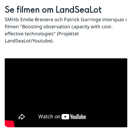
Se filmen om LandSeaLot
SMHIs Emilie Breviere och Patrick Gorringe intervjuas i 
filmen "Boosting observation capacity with cost-
effective technologies" (Projektet 
LandSeaLot/Youtube).