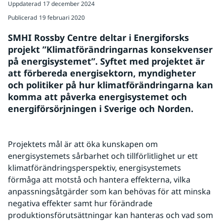
Uppdaterad
17 december 2024
Publicerad
19 februari 2020
SMHI Rossby Centre deltar i Energiforsks 
projekt ”Klimatförändringarnas konsekvenser 
på energisystemet”. Syftet med projektet är 
att förbereda energisektorn, myndigheter 
och politiker på hur klimatförändringarna kan 
komma att påverka energisystemet och 
energiförsörjningen i Sverige och Norden.
Projektets mål är att öka kunskapen om 
energisystemets sårbarhet och tillförlitlighet ur ett 
klimatförändringsperspektiv, energisystemets 
förmåga att motstå och hantera effekterna, vilka 
anpassningsåtgärder som kan behövas för att minska 
negativa effekter samt hur förändrade 
produktionsförutsättningar kan hanteras och vad som 