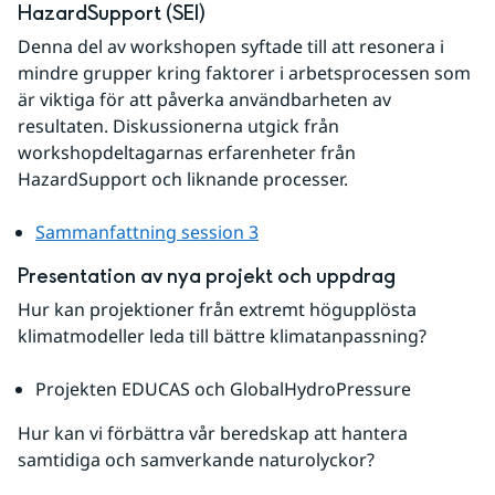
HazardSupport (SEI) 
Denna del av workshopen syftade till att resonera i 
mindre grupper kring faktorer i arbetsprocessen som 
är viktiga för att påverka användbarheten av 
resultaten. Diskussionerna utgick från 
workshopdeltagarnas erfarenheter från 
HazardSupport och liknande processer.
Sammanfattning session 3
Presentation av nya projekt och uppdrag
Hur kan projektioner från extremt högupplösta 
klimatmodeller leda till bättre klimatanpassning?
Projekten EDUCAS och GlobalHydroPressure
Hur kan vi förbättra vår beredskap att hantera 
samtidiga och samverkande naturolyckor?