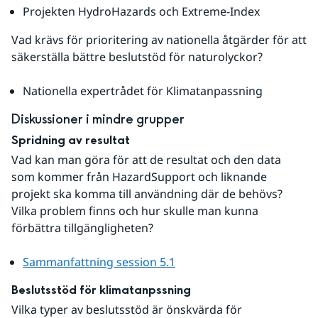
Projekten HydroHazards och Extreme-Index
Vad krävs för prioritering av nationella åtgärder för att 
säkerställa bättre beslutstöd för naturolyckor?
Nationella expertrådet för Klimatanpassning
Diskussioner i mindre grupper
Spridning av resultat
Vad kan man göra för att de resultat och den data 
som kommer från HazardSupport och liknande 
projekt ska komma till användning där de behövs? 
Vilka problem finns och hur skulle man kunna 
förbättra tillgängligheten?
Sammanfattning session 5.1
Beslutsstöd för klimatanpssning
Vilka typer av beslutsstöd är önskvärda för 