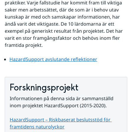
praktiker. Varje fallstudie har kommit fram till viktiga 
saker men arbetssättet, där de som är i behov utav 
kunskap är med och samskapar informationen, har 
ändå varit det viktigaste. De 10 lärdomarna är ett 
exempel på generiskt resultat från projektet. Det har 
varit en stor framgångsfaktor och behövs inom fler 
framtida projekt.
HazardSupport avslutande reflektioner
Forskningsprojekt
Informationen på denna sida är sammanställd 
inom projektet HazardSupport (2015-2020).
HazardSupport – Riskbaserat beslutsstöd för 
framtidens naturolyckor