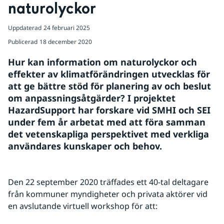
naturolyckor
Uppdaterad
24 februari 2025
Publicerad
18 december 2020
Hur kan information om naturolyckor och 
effekter av klimatförändringen utvecklas för 
att ge bättre stöd för planering av och beslut 
om anpassningsåtgärder? I projektet 
HazardSupport har forskare vid SMHI och SEI 
under fem år arbetat med att föra samman 
det vetenskapliga perspektivet med verkliga 
användares kunskaper och behov.
Den 22 september 2020 träffades ett 40-tal deltagare 
från kommuner myndigheter och privata aktörer vid 
en avslutande virtuell workshop för att: