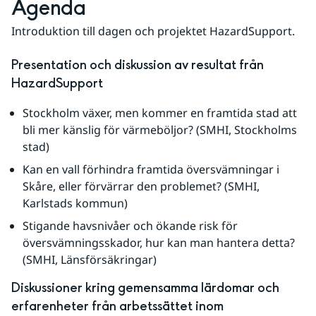
Agenda
Introduktion till dagen och projektet HazardSupport.
Presentation och diskussion av resultat från 
HazardSupport
Stockholm växer, men kommer en framtida stad att 
bli mer känslig för värmeböljor? (SMHI, Stockholms 
stad)
Kan en vall förhindra framtida översvämningar i 
Skåre, eller förvärrar den problemet? (SMHI, 
Karlstads kommun)
Stigande havsnivåer och ökande risk för 
översvämningsskador, hur kan man hantera detta? 
(SMHI, Länsförsäkringar)
Diskussioner kring gemensamma lärdomar och 
erfarenheter från arbetssättet inom 